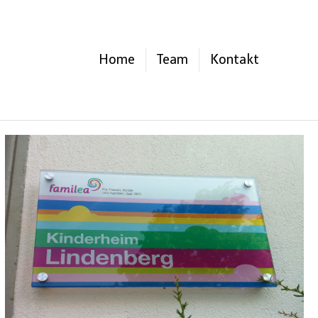
Home
Team
Kontakt