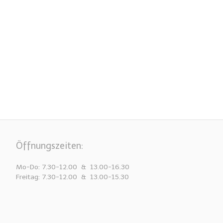
Öffnungszeiten:
Mo-Do: 7.30-12.00 & 13.00-16.30
Freitag: 7.30-12.00 & 13.00-15.30